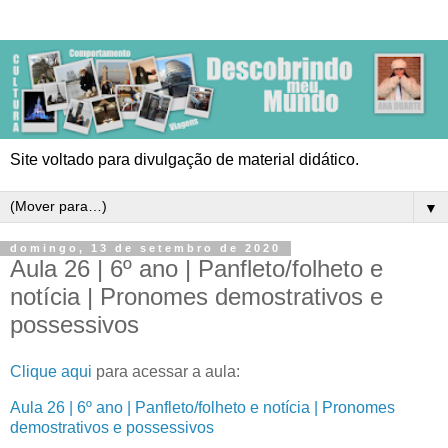
Site voltado para divulgação de material didático.
▼
domingo, 13 de setembro de 2020
Aula 26 | 6º ano | Panfleto/folheto e
notícia | Pronomes demostrativos e
possessivos
Clique aqui
para acessar a aula:
Aula 26 | 6º ano | Panfleto/folheto e notícia | Pronomes
demostrativos e possessivos