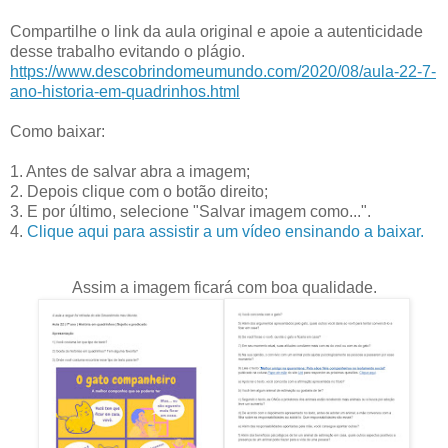
Compartilhe o link da aula original e apoie a autenticidade
desse trabalho evitando o plágio.
https://www.descobrindomeumundo.com/2020/08/aula-22-7-
ano-historia-em-quadrinhos.html
Como baixar:
1. Antes de salvar abra a imagem;
2. Depois clique com o botão direito;
3. E por último, selecione "Salvar imagem como...".
4.
Clique aqui para assistir a um vídeo ensinando a baixar.
Assim a imagem ficará com boa qualidade.