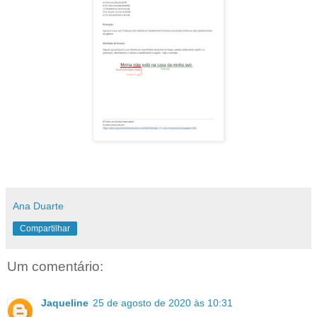
Ana Duarte
Compartilhar
Um comentário:
Jaqueline
25 de agosto de 2020 às 10:31