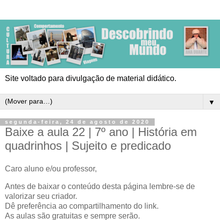
Site voltado para divulgação de material didático.
▼
segunda-feira, 24 de agosto de 2020
Baixe a aula 22 | 7º ano | História em
quadrinhos | Sujeito e predicado
Caro aluno e/ou professor,
Antes de baixar o conteúdo desta página lembre-se de
valorizar seu criador.
Dê preferência ao compartilhamento do link.
As aulas são gratuitas e sempre serão.