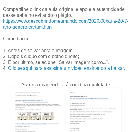
Compartilhe o link da aula original e apoie a autenticidade
desse trabalho evitando o plágio.
https://www.descobrindomeumundo.com/2020/08/aula-20-7-
ano-genero-cartum.html
Como baixar:
1. Antes de salvar abra a imagem;
2. Depois clique com o botão direito;
3. E por último, selecione "Salvar imagem como...".
4.
Clique aqui para assistir a um vídeo ensinando a baixar.
Assim a imagem ficará com boa qualidade.