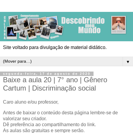
Site voltado para divulgação de material didático.
▼
segunda-feira, 17 de agosto de 2020
Baixe a aula 20 | 7° ano | Gênero
Cartum | Discriminação social
Caro aluno e/ou professor,
Antes de baixar o conteúdo desta página lembre-se de
valorizar seu criador.
Dê preferência ao compartilhamento do link.
As aulas são gratuitas e sempre serão.